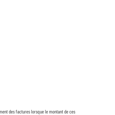
ement des factures lorsque le montant de ces