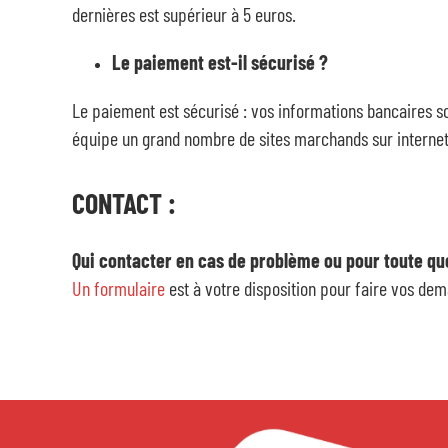
dernières est supérieur à 5 euros.
Le paiement est-il sécurisé ?
Le paiement est sécurisé : vos informations bancaires sont
équipe un grand nombre de sites marchands sur internet
CONTACT :
Qui contacter en cas de problème ou pour toute que
Un formulaire
est à votre disposition pour faire vos de