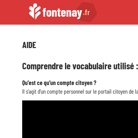
AIDE
Comprendre le vocabulaire utilisé 
Qu'est ce qu'un compte citoyen ?
Il s'agit d'un compte personnel sur le portail citoyen de 