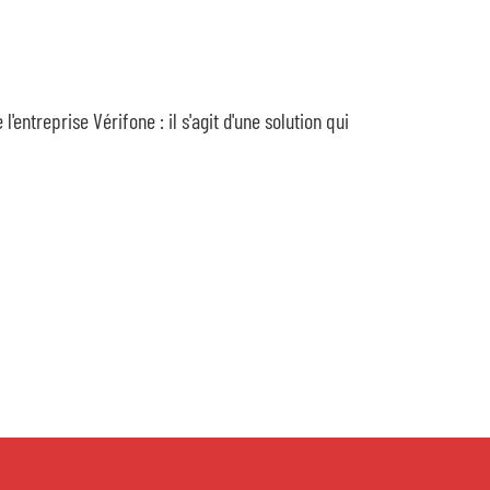
entreprise Vérifone : il s'agit d'une solution qui