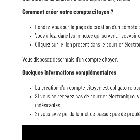
Comment créer votre compte citoyen ?
Rendez-vous sur la page de création d'un compte ci
Vous allez, dans les minutes qui suivent, recevoir u
Cliquez sur le lien présent dans le courrier électro
Vous disposez désormais d'un compte citoyen.
Quelques informations complémentaires
La création d'un compte citoyen est obligatoire po
Si vous ne recevez pas de courrier électronique, v
indésirables.
Si vous avez perdu le mot de passe : pas de problèm