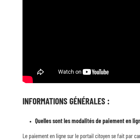
INFORMATIONS GÉNÉRALES :
Quelles sont les modalités de paiement en lig
Le paiement en ligne sur le portail citoyen se fait par